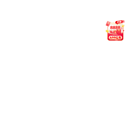
展，无疑是现代篮球发展的必然趋势。凭借这种前瞻性的眼
光与务实态度，马刺不仅为自己赢得了荣誉，更树立了一座
成功培养未来之星的新标杆。
总结：
综观全文，我们可以看到马刺对新秀文班实施严苛出场时间
限制背后的深层原因主要围绕球队发展战略、新秀适应能
力、伤病风险以及长期规划等多个方面展开。这些因素共同
构成了一套完整且科学的人才培养体系，不仅关注当下成
绩，更重视未来潜力释放。
因此，在当前竞争激烈且变化莫测的NBA环境中，采用这样
一种稳健而持久的发展模式，对于任何一支希望持续辉煌、
多年来保持竞争力的球队而言，都显得尤为重要。同时，这
也为其他球队提供了值得借鉴的方法论，让我们期待未来更
多优秀人才如文班般脱颖而出，为联盟注入新的活力！