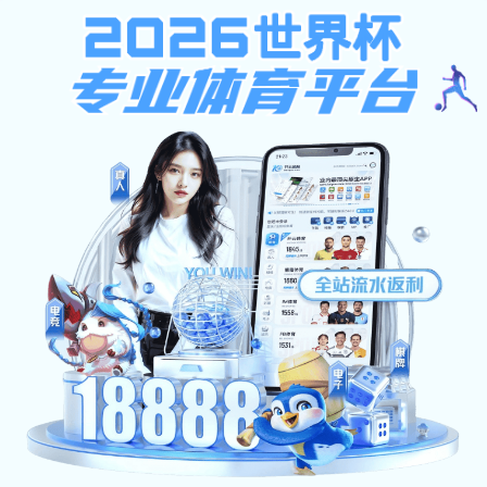
注册入口
PG官方网站
· 体育观看更
便捷
连接你的赛事视野，打造球迷专属的数字主场。
pg官方网
站网页版
提供多终端支持、高清视频、 实时比分与赛事推
荐，让你随时随地畅享体育内容。
网页端入口