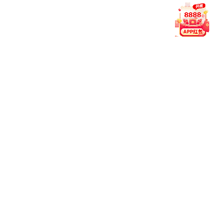
总结：
A扎西在谈论意甲冠军形势时谨慎乐观，同时也未忘记回顾
自身受伤历程带来的深远影响。这些经历不仅塑造了他的职
业生涯，也促使他重新审视团队合作与个人成长之间的重要
联系。从一个运动员角度出发，我们可以看到奋勇拼搏背后
所蕴藏的不仅是荣耀，还有无数汗水与泪水交织而成的人生
旅程。
最终，通过这次采访，我们不仅了解到了亚沙里的竞技状态
与未来计划，更体悟到了运动精神所传递出的坚持与奋斗价
值。这些理念将继续激励着无数年轻人，为实现自己的梦想
而不懈努力，在人生道路上不断前行，无畏艰难险阻。
分享到：