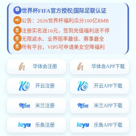
下载APP
亚沙里谈意甲冠军形势表示尚早并回忆
受伤经历感到震惊
2026-06-13 00:21
阅读 39 次