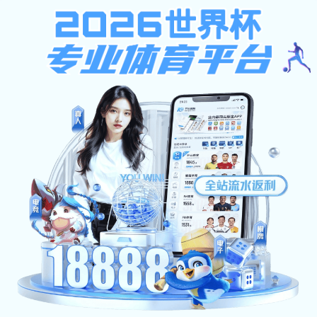
注册入口
PG官方网站
· 体育观看更
便捷
连接你的赛事视野，打造球迷专属的数字主场。
pg官方网
站网页版
提供多终端支持、高清视频、 实时比分与赛事推
荐，让你随时随地畅享体育内容。
网页端入口