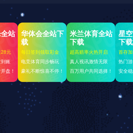
文
重要比赛中，柏林联合队以强大的实力击败了法兰克福队，展示了
较量，更是战术、技术和心理素质的全面比拼。柏林联合凭借出
，而法兰克福尽管奋力抵抗，但最终未能改变战局。本文将从四
比赛过程、球员表现以及未来展望，以此来解析柏林联合如何在
景与现状
虽然历史相对较短，但近年来凭借稳定的管理和出色的人才培养逐渐崭
并迅速适应了顶级联赛的节奏，成为了一支不容小觑的力量。而法
一，曾多次获得国内外荣誉。在最近几个赛季中，他们也通过引
发展的关键阶段。柏林联合希望借助这场比赛进一步巩固自己在
回状态，争取更好的排名。双方都拥有各自独特的战术风格，这