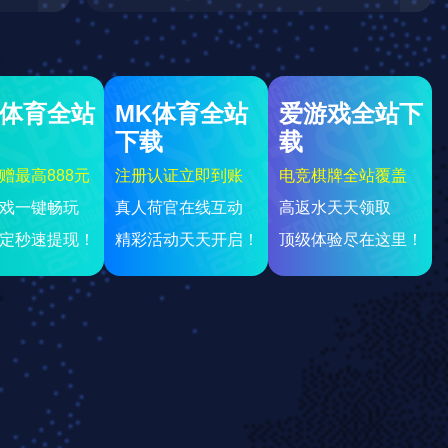
他们在联赛中的竞争力。这场
色的团队配合和个人能力，在
个方面详细阐述这场精彩对
本场比赛中取得胜利。
露头角。他们在2019-
兰克福则有着更加悠久的历
援和青训不断提升实力。
积分榜上的位置，而法兰克福
为本场对决增添了许多看点。