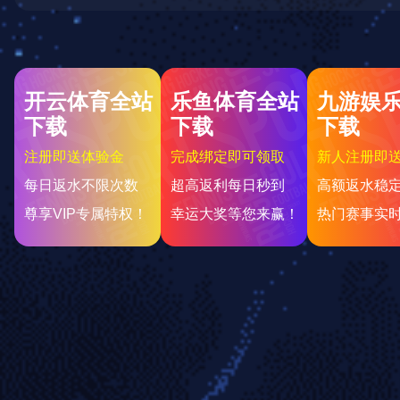
首页
体育热讯
正
在2023年德甲赛季的一场
对决不仅是两支球队之间的
比赛中展现出了极高的水准
决，包括两队的历史背景、
1、两队历史背
柏林联合成立于1966年，
2020赛季首次晋级德甲，
史，是德国足球传统强队之
目前，两支球队都处于各自
则需要通过这样的挑战来找