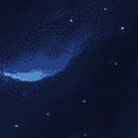
总之，本轮德甲赛事不仅仅
每一次交锋都是成长与蜕变
总结：
综合来看，“德甲赛季精彩对
兰克福需要解决的问题。在
警觉，不断提升自己以适应
This match serves
期待下轮赛事时，希望看到
分享到：