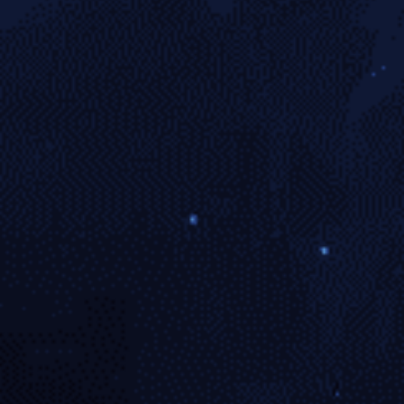
上一篇
阿韦洛亚揭露针对皇马的阴谋活
你可能感兴趣的内容
皇马今日训练前为西班牙列车事
近日，西班牙发生了一起严重的列车事
2026-05-28
阿韦洛亚揭露针对皇马的阴谋活
在足球的世界中，皇家马德里一直是一
2026-06-03