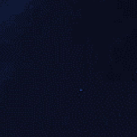
动…
故
故，引发了社会各界的广泛关注与...
动
个备受瞩目的传奇俱乐部，其辉煌...