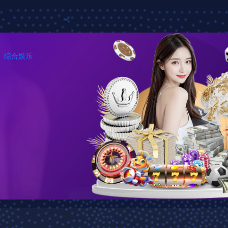
官方网站
· 体育观看
球迷专属的数字主场。
pg官方网站网页版
提供多终端支
与赛事推荐，让你随时随地畅享体育内容。
网页端入口
下载APP