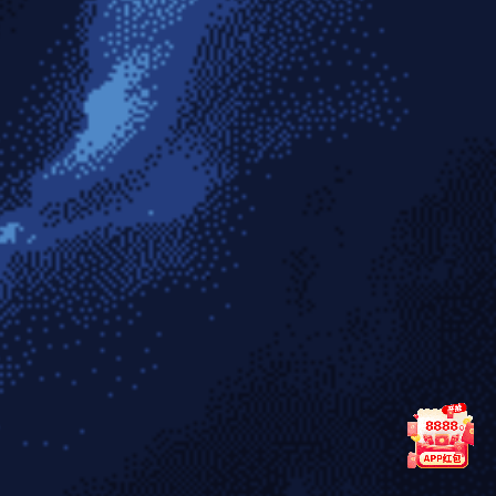
门将，他在面对法兰克福多次
队形成良好的整体防守体系。
跑动覆盖范围让人叹服。他精
胁。本场比赛中的两个进球均
标。同时，这也意味着他们需
们有很大可能性冲击欧战资
对性的训练，提高整体团队默
，从而实现更好的成绩。