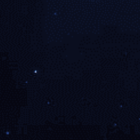
热火辉煌20年韦德重温夺冠瞬
在迈阿密热火队辉煌的20年历史中，德
2026-06-23
若昂佩德罗称赞帕尔默希望成为
在当今足球界，年轻球员的崛起备受关
2026-07-03
pg官方网站
pg官方网站官方网站【KY1.AC】官网
厦
认证:手机版、app下载、登录入口、
s
官方网站、网页版、平台、网址、地
址、注册、娱乐，pg官方网站(中国)
官方网站欢迎大家选择真正的官方通